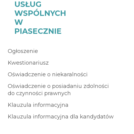
USŁUG
WSPÓLNYCH
W
PIASECZNIE
Ogłoszenie
Kwestionariusz
Oświadczenie o niekaralności
Oświadczenie o posiadaniu zdolności
do czynności prawnych
Klauzula informacyjna
Klauzula informacyjna dla kandydatów